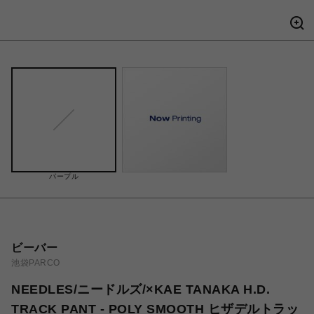
パープル
ビーバー
池袋PARCO
NEEDLES/ニードルズ/×KAE TANAKA H.D.
TRACK PANT - POLY SMOOTH ヒザデルトラッ