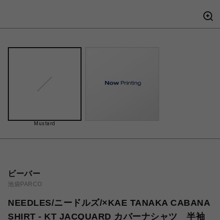
Mustard
ビーバー
池袋PARCO
NEEDLES/ニードルズ/×KAE TANAKA CABANA
SHIRT - KT JACQUARD カバーナシャツ 半袖