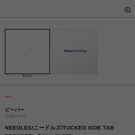
Brown
ビーバー
池袋PARCO
NEEDLES/ニードルズ/TUCKED SIDE TAB