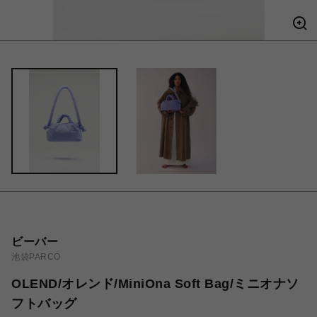
ビーバー
池袋PARCO
OLEND/オレンド/MiniOna Soft Bag/ミニオナソ
フトバッグ