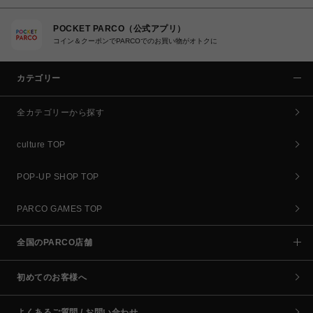
POCKET PARCO（公式アプリ）
コイン＆クーポンでPARCOでのお買い物がオトクに
カテゴリー
全カテゴリーから探す
culture TOP
POP-UP SHOP TOP
PARCO GAMES TOP
全国のPARCO店舗
初めてのお客様へ
よくあるご質問 / お問い合わせ