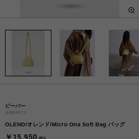
ビーバー
池袋PARCO
OLEND/オレンド/Micro Ona Soft Bag バッグ
￥15,950
税込