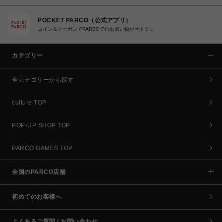
POCKET PARCO（公式アプリ）
コイン＆クーポンでPARCOでのお買い物がオトクに
カテゴリー
全カテゴリーから探す
culture TOP
POP-UP SHOP TOP
PARCO GAMES TOP
全国のPARCO店舗
初めてのお客様へ
よくあるご質問 / お問い合わせ