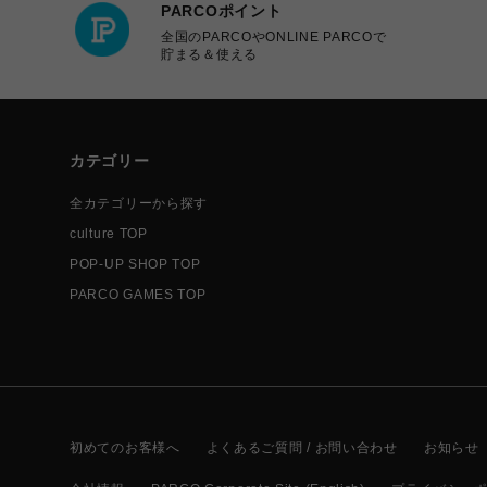
PARCOポイント
全国のPARCOやONLINE PARCOで
貯まる＆使える
カテゴリー
全カテゴリーから探す
culture TOP
POP-UP SHOP TOP
PARCO GAMES TOP
初めてのお客様へ
よくあるご質問 / お問い合わせ
お知らせ