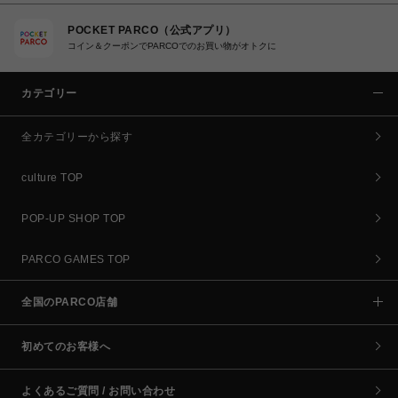
POCKET PARCO（公式アプリ）
コイン＆クーポンでPARCOでのお買い物がオトクに
カテゴリー
全カテゴリーから探す
culture TOP
POP-UP SHOP TOP
PARCO GAMES TOP
全国のPARCO店舗
初めてのお客様へ
よくあるご質問 / お問い合わせ