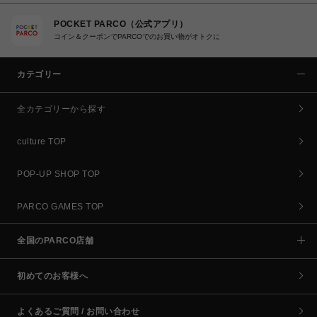
POCKET PARCO（公式アプリ）
コイン＆クーポンでPARCOでのお買い物がオトクに
カテゴリー
全カテゴリーから探す
culture TOP
POP-UP SHOP TOP
PARCO GAMES TOP
全国のPARCO店舗
初めてのお客様へ
よくあるご質問 / お問い合わせ