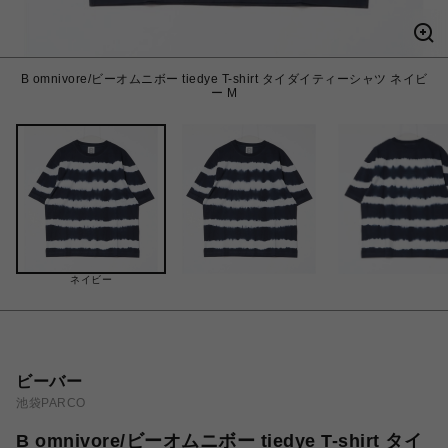
B omnivore/ビーオムニボー tiedye T-shirt タイダイティーシャツ ネイビ
ー M
ネイビー
ビーバー
池袋PARCO
B omnivore/ビーオムニボー tiedye T-shirt タイ