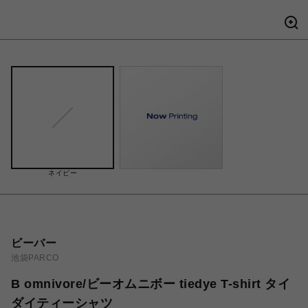
ネイビー
ビーバー
池袋PARCO
B omnivore/ビーオムニボー tiedye T-shirt タイ
ダイティーシャツ