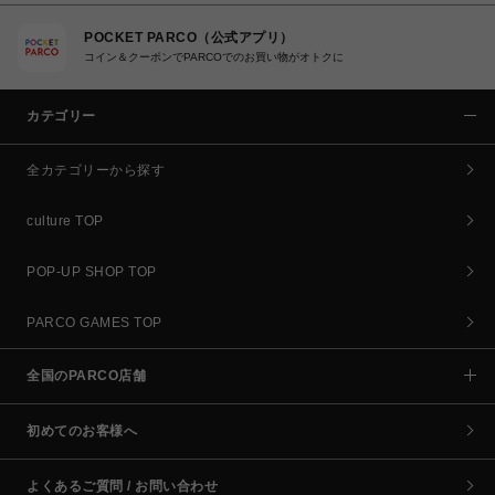
POCKET PARCO（公式アプリ）
コイン＆クーポンでPARCOでのお買い物がオトクに
カテゴリー
全カテゴリーから探す
culture TOP
POP-UP SHOP TOP
PARCO GAMES TOP
全国のPARCO店舗
初めてのお客様へ
よくあるご質問 / お問い合わせ