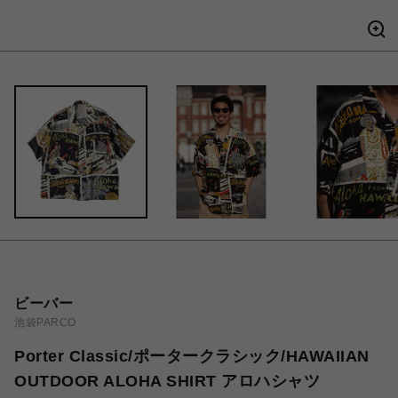
ビーバー
池袋PARCO
Porter Classic/ポータークラシック/HAWAIIAN
OUTDOOR ALOHA SHIRT アロハシャツ