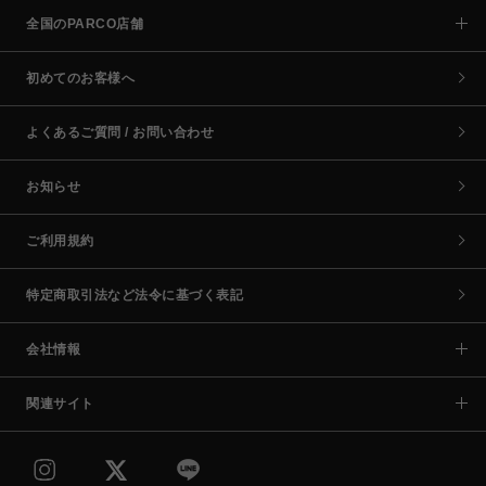
全国のPARCO店舗
初めてのお客様へ
よくあるご質問 / お問い合わせ
お知らせ
ご利用規約
特定商取引法など法令に基づく表記
会社情報
関連サイト