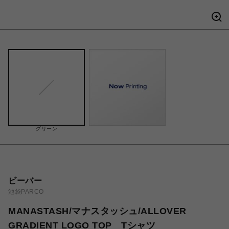
グリーン
ビーバー
池袋PARCO
MANASTASH/マナスタッシュ/ALLOVER
GRADIENT LOGO TOP Tシャツ