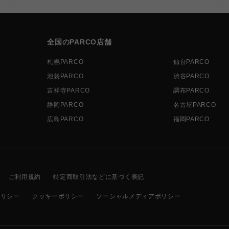
全国のPARCO店舗
札幌PARCO
仙台PARCO
池袋PARCO
渋谷PARCO
吉祥寺PARCO
調布PARCO
静岡PARCO
名古屋PARCO
広島PARCO
福岡PARCO
ご利用規約
特定商取引法などに基づく表記
ポリシー
クッキーポリシー
ソーシャルメディアポリシー