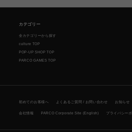
カテゴリー
全カテゴリーから探す
culture TOP
POP-UP SHOP TOP
PARCO GAMES TOP
初めてのお客様へ
よくあるご質問 / お問い合わせ
お知らせ
会社情報
PARCO Corporate Site (English)
プライバシー