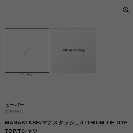
グリーン
ビーバー
池袋PARCO
MANASTASH/マナスタッシュ/LITHIUM TIE DYE
TOP/Tシャツ