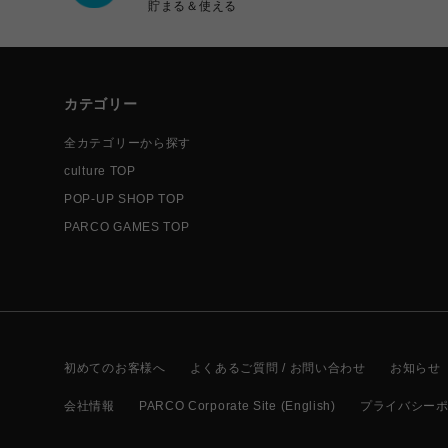
貯まる＆使える
カテゴリー
全カテゴリーから探す
culture TOP
POP-UP SHOP TOP
PARCO GAMES TOP
初めてのお客様へ
よくあるご質問 / お問い合わせ
お知らせ
会社情報
PARCO Corporate Site (English)
プライバシー