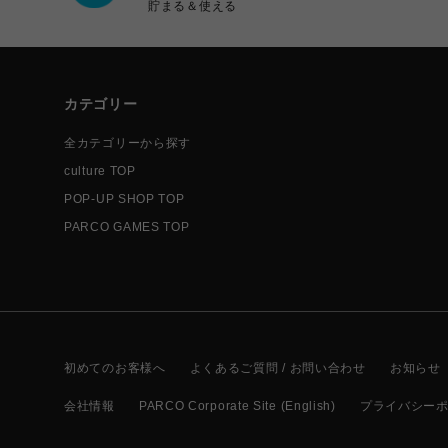
貯まる＆使える
カテゴリー
全カテゴリーから探す
culture TOP
POP-UP SHOP TOP
PARCO GAMES TOP
初めてのお客様へ
よくあるご質問 / お問い合わせ
お知らせ
会社情報
PARCO Corporate Site (English)
プライバシー