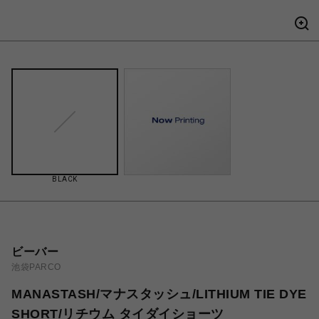
BLACK
ビーバー
池袋PARCO
MANASTASH/マナスタッシュ/LITHIUM TIE DYE
SHORT/リチウム タイダイショーツ