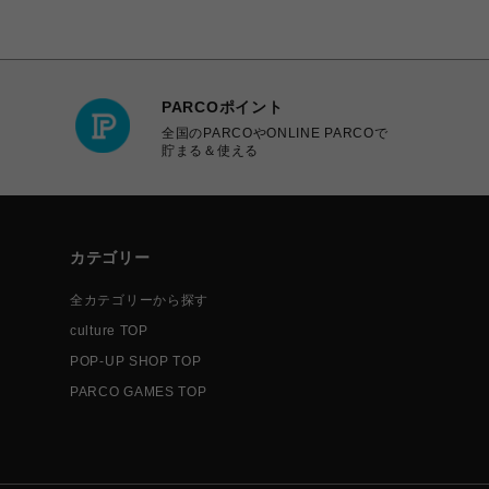
PARCOポイント
全国のPARCOやONLINE PARCOで
貯まる＆使える
カテゴリー
全カテゴリーから探す
culture TOP
POP-UP SHOP TOP
PARCO GAMES TOP