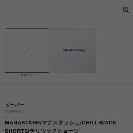
オレンジ
ビーバー
池袋PARCO
MANASTASH/マナスタッシュ/CHILLIWACK
SHORTS/チリワックショーツ