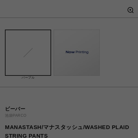
パープル
ビーバー
池袋PARCO
MANASTASH/マナスタッシュ/WASHED PLAID
STRING PANTS