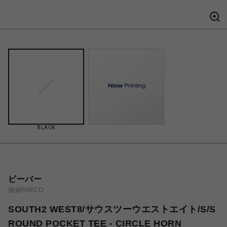
BLACK
ビーバー
池袋PARCO
SOUTH2 WEST8/サウスツーウエストエイト/S/S
ROUND POCKET TEE - CIRCLE HORN