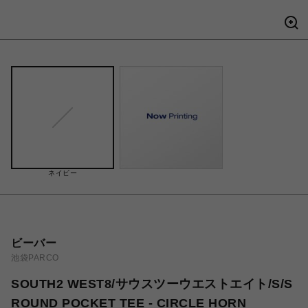
ネイビー
ビーバー
池袋PARCO
SOUTH2 WEST8/サウスツーウエストエイト/S/S
ROUND POCKET TEE - CIRCLE HORN