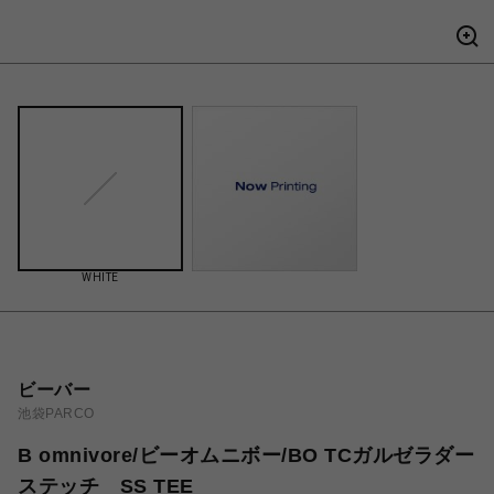
WHITE
ビーバー
池袋PARCO
B omnivore/ビーオムニボー/BO TCガルゼラダー
ステッチ SS TEE