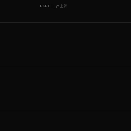
PARCO_ya上野