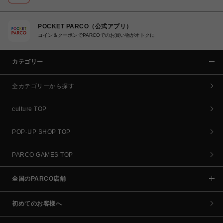
POCKET PARCO（公式アプリ）
コイン＆クーポンでPARCOでのお買い物がオトクに
カテゴリー
全カテゴリーから探す
culture TOP
POP-UP SHOP TOP
PARCO GAMES TOP
全国のPARCO店舗
初めてのお客様へ