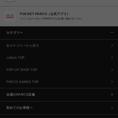
POCKET PARCO（公式アプリ）
コイン＆クーポンでPARCOでのお買い物がオトクに
カテゴリー
全カテゴリーから探す
culture TOP
POP-UP SHOP TOP
PARCO GAMES TOP
全国のPARCO店舗
初めてのお客様へ