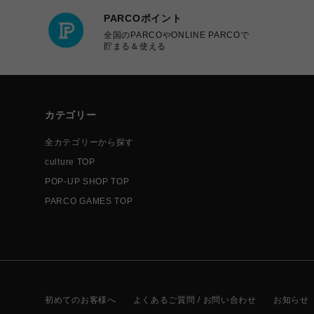
PARCOポイント
全国のPARCOやONLINE PARCOで
貯まる＆使える
カテゴリー
全カテゴリーから探す
culture TOP
POP-UP SHOP TOP
PARCO GAMES TOP
初めてのお客様へ
よくあるご質問 / お問い合わせ
お知らせ