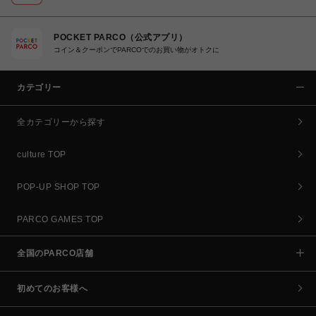
POCKET PARCO（公式アプリ）
コイン＆クーポンでPARCOでのお買い物がオトクに
カテゴリー
全カテゴリーから探す
culture TOP
POP-UP SHOP TOP
PARCO GAMES TOP
全国のPARCO店舗
初めてのお客様へ