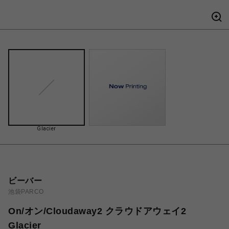
Glacier
ビーバー
池袋PARCO
On/オン/Cloudaway2 クラウドアウェイ2
Glacier