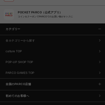
POCKET PARCO（公式アプリ）
コイン＆クーポンでPARCOでのお買い物がオトクに
カテゴリー
全カテゴリーから探す
culture TOP
POP-UP SHOP TOP
PARCO GAMES TOP
全国のPARCO店舗
初めてのお客様へ