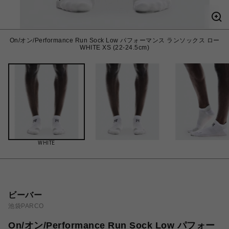
On/オン/Performance Run Sock Low パフォーマンス ランソックス ロー
WHITE XS (22-24.5cm)
WHITE
ビーバー
池袋PARCO
On/オン/Performance Run Sock Low パフォー