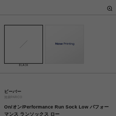
BLACK
ビーバー
池袋PARCO
On/オン/Performance Run Sock Low パフォー
マンス ランソックス ロー