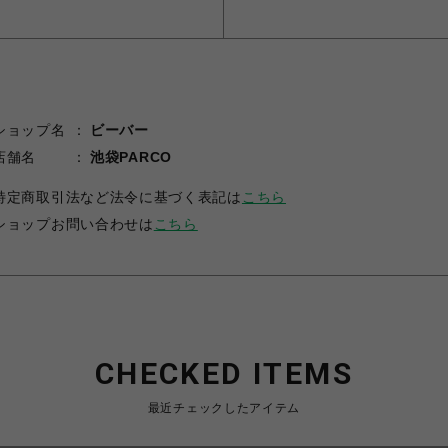
ショップ名
ビーバー
店舗名
池袋PARCO
特定商取引法など法令に基づく表記は
こちら
ショップお問い合わせは
こちら
CHECKED ITEMS
最近チェックしたアイテム