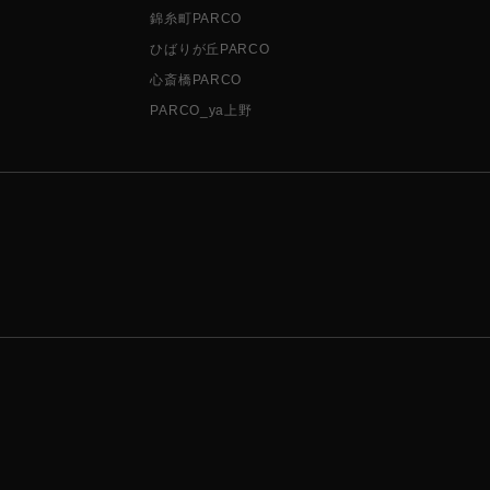
錦糸町PARCO
ひばりが丘PARCO
心斎橋PARCO
PARCO_ya上野