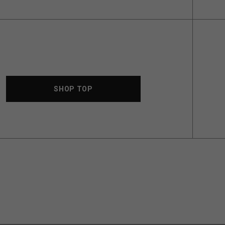
SHOP TOP