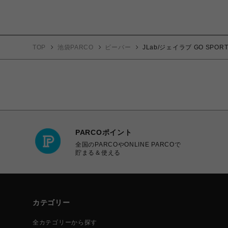
TOP
池袋PARCO
ビーバー
JLab/ジェイラブ GO SP
PARCOポイント
全国のPARCOやONLINE PARCOで
貯まる＆使える
カテゴリー
全カテゴリーから探す