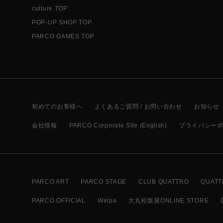
culture TOP
POP-UP SHOP TOP
PARCO GAMES TOP
初めてのお客様へ
よくあるご質問 / お問い合わせ
お知らせ
会社情報
PARCO Corporate Site (English)
プライバシー
PARCO ART
PARCO STAGE
CLUB QUATTRO
QUATT
PARCO OFFICIAL
Welpa
大丸松坂屋ONLINE STORE