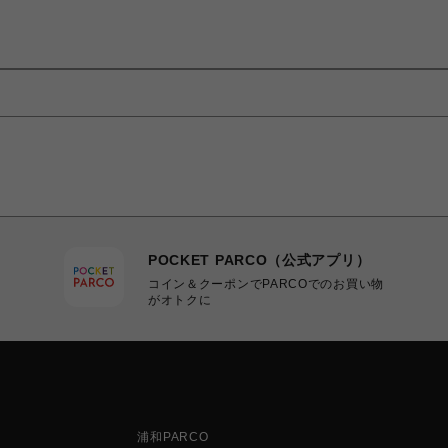
POCKET PARCO（公式アプリ）
コイン＆クーポンでPARCOでのお買い物
がオトクに
浦和PARCO