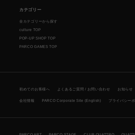
カテゴリー
全カテゴリーから探す
culture TOP
POP-UP SHOP TOP
PARCO GAMES TOP
初めてのお客様へ
よくあるご質問 / お問い合わせ
お知らせ
会社情報
PARCO Corporate Site (English)
プライバシー
PARCO ART
PARCO STAGE
CLUB QUATTRO
QUATT