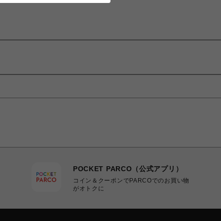
POCKET PARCO（公式アプリ）
コイン＆クーポンでPARCOでのお買い物
がオトクに