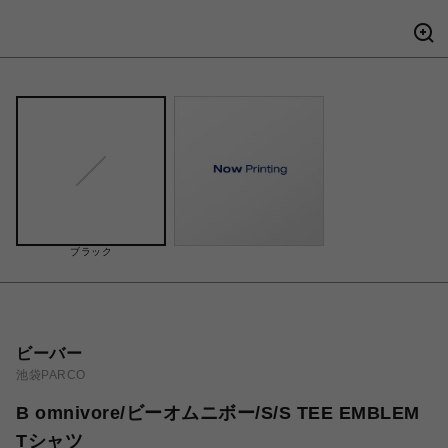
ブラック
ビーバー
池袋PARCO
B omnivore/ビーオムニボー/S/S TEE EMBLEM
Tシャツ