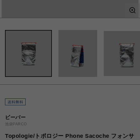
ビーバー
池袋PARCO
Topologie/トポロジー Phone Sacoche フォンサ