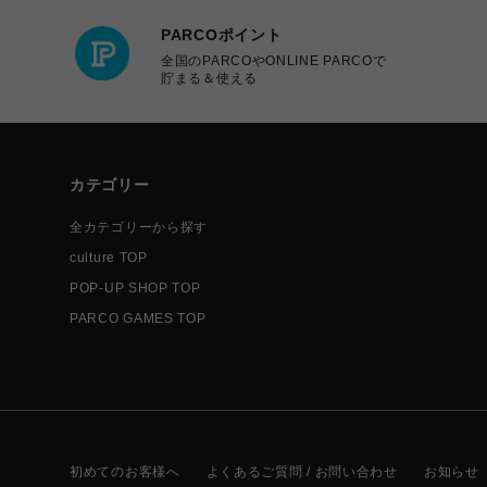
PARCOポイント
全国のPARCOやONLINE PARCOで
貯まる＆使える
カテゴリー
全カテゴリーから探す
culture TOP
POP-UP SHOP TOP
PARCO GAMES TOP
初めてのお客様へ
よくあるご質問 / お問い合わせ
お知らせ