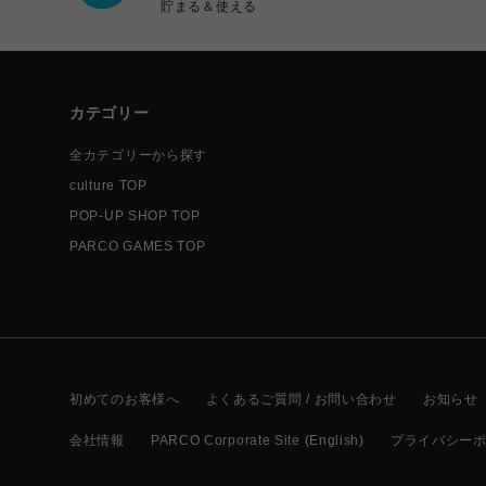
貯まる＆使える
カテゴリー
全カテゴリーから探す
culture TOP
POP-UP SHOP TOP
PARCO GAMES TOP
初めてのお客様へ
よくあるご質問 / お問い合わせ
お知らせ
会社情報
PARCO Corporate Site (English)
プライバシー