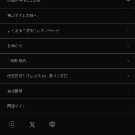
全国のPARCO店舗
初めてのお客様へ
よくあるご質問 / お問い合わせ
お知らせ
ご利用規約
特定商取引法など法令に基づく表記
会社情報
関連サイト