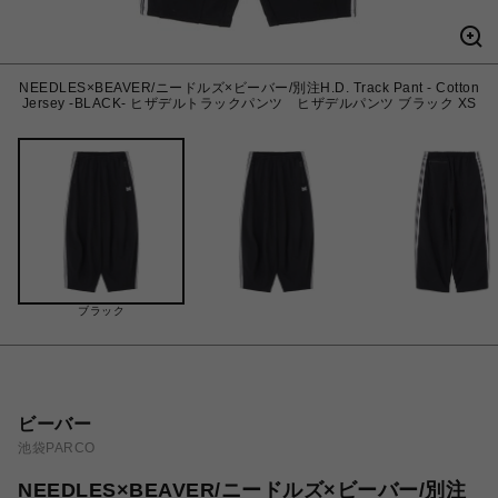
NEEDLES×BEAVER/ニードルズ×ビーバー/別注H.D. Track Pant - Cotton
Jersey -BLACK- ヒザデルトラックパンツ ヒザデルパンツ ブラック XS
ブラック
ビーバー
池袋PARCO
NEEDLES×BEAVER/ニードルズ×ビーバー/別注