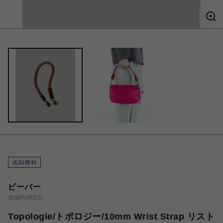
ビーバー
池袋PARCO
Topologie/トポロジー/10mm Wrist Strap リスト