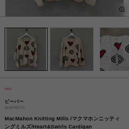
ビーバー
池袋PARCO
MacMahon Knitting Mills /マクマホンニッティ
ングミルズ/Heart&Swirls Cardigan