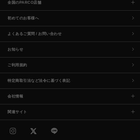
全国のPARCO店舗
初めてのお客様へ
よくあるご質問 / お問い合わせ
お知らせ
ご利用規約
特定商取引法など法令に基づく表記
会社情報
関連サイト