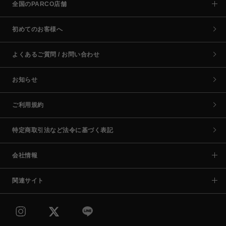
全国のPARCO店舗
初めてのお客様へ
よくあるご質問 / お問い合わせ
お知らせ
ご利用規約
特定商取引法など法令に基づく表記
会社情報
関連サイト