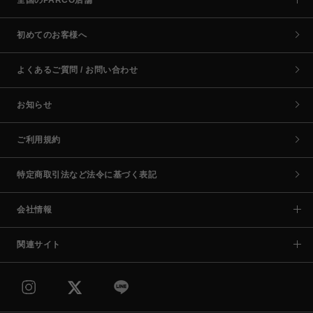
初めてのお客様へ
よくあるご質問 / お問い合わせ
お知らせ
ご利用規約
特定商取引法など法令に基づく表記
会社情報
関連サイト