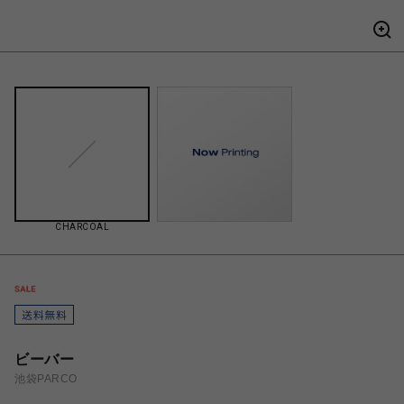
CHARCOAL
ビーバー
池袋PARCO