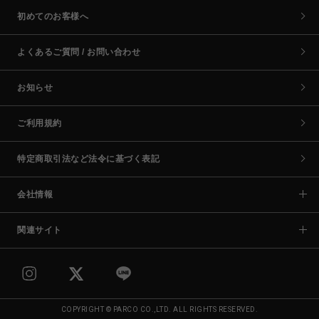
初めてのお客様へ
よくあるご質問 / お問い合わせ
お知らせ
ご利用規約
特定商取引法など法令に基づく表記
会社情報
関連サイト
COPYRIGHT © PARCO CO.,LTD. ALL RIGHTS RESERVED.