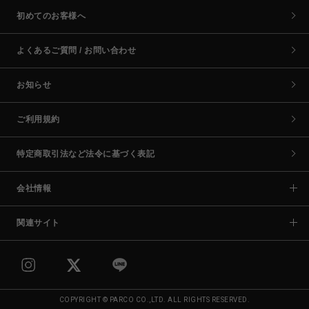
初めてのお客様へ
よくあるご質問 / お問い合わせ
お知らせ
ご利用規約
特定商取引法など法令に基づく表記
会社情報
関連サイト
COPYRIGHT © PARCO CO.,LTD. ALL RIGHTS RESERVED.