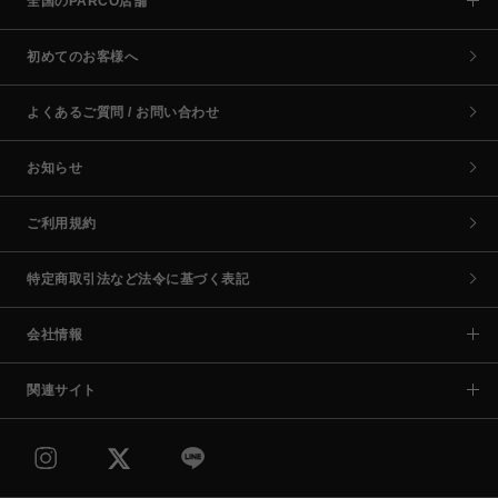
全国のPARCO店舗
初めてのお客様へ
よくあるご質問 / お問い合わせ
お知らせ
ご利用規約
特定商取引法など法令に基づく表記
会社情報
関連サイト