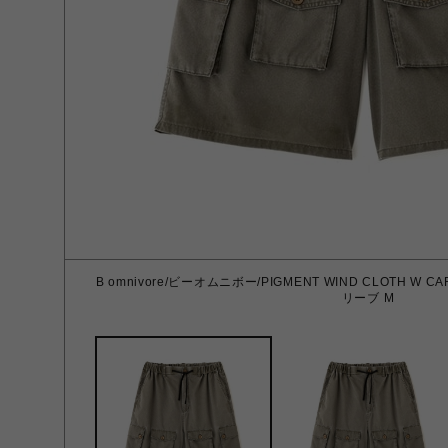
B omnivore/ビーオムニボー/PIGMENT WIND CLOTH W 
リーブ M